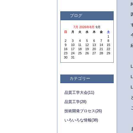
ブログ
7月
2026年8月
9月
日
月
火
水
木
金
土
1
2
3
4
5
6
7
8
9
10
11
12
13
14
15
16
17
18
19
20
21
22
23
24
25
26
27
28
29
30
31
カテゴリー
品質工学大会(11)
品質工学(28)
技術開発プロセス(26)
いろいろな情報(38)