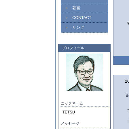
著書
CONTACT
h
リンク
プロフィール
2
ニックネーム
TETSU
メッセージ