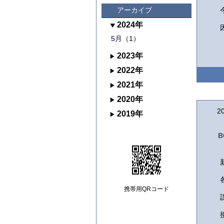
アーカイブ
2024年
5月（1）
2023年
2022年
2021年
2020年
2
2019年
B
携帯用QRコード