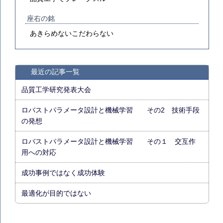
座右の銘
あきらめないこだわらない
最近の記事一覧
品質工学研究発表大会
ロバストパラメータ設計と機械学習 その2 技術手段
の発想
ロバストパラメータ設計と機械学習 その１ 交互作
用への対応
成功事例ではなく成功体験
最適化が目的ではない