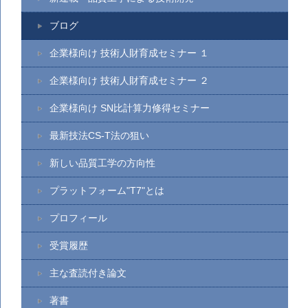
ブログ
企業様向け 技術人財育成セミナー １
企業様向け 技術人財育成セミナー ２
企業様向け SN比計算力修得セミナー
最新技法CS-T法の狙い
新しい品質工学の方向性
プラットフォーム"T7"とは
プロフィール
受賞履歴
主な査読付き論文
著書