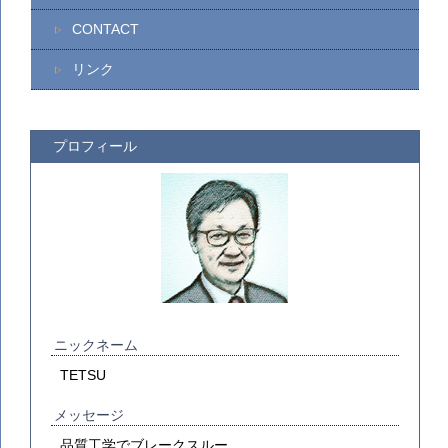
CONTACT
リンク
プロフィール
ニックネーム
TETSU
メッセージ
品質工学でブレークスルー