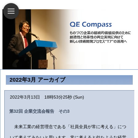
2022年3月 アーカイブ
2022年3月13日 18時53分25秒 (Sun)
第32回 企業交流会報告 その3
未来工業の経営理念である「社員全員が常に考える」につ
いて考えてみたいと思います．常に考えると似たような経営