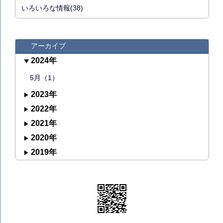
いろいろな情報(38)
アーカイブ
2024年
5月（1）
2023年
2022年
2021年
2020年
2019年