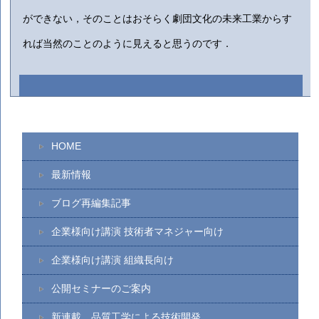
ができない，そのことはおそらく劇団文化の未来工業からす
れば当然のことのように見えると思うのです．
HOME
最新情報
ブログ再編集記事
企業様向け講演 技術者マネジャー向け
企業様向け講演 組織長向け
公開セミナーのご案内
新連載 品質工学による技術開発