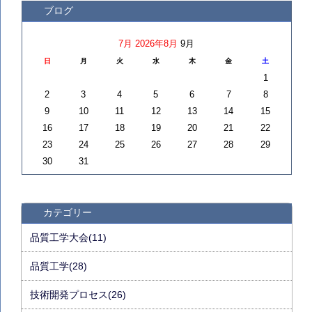
ブログ
7月
2026年8月
9月
日
月
火
水
木
金
土
1
2
3
4
5
6
7
8
9
10
11
12
13
14
15
16
17
18
19
20
21
22
23
24
25
26
27
28
29
30
31
カテゴリー
品質工学大会(11)
品質工学(28)
技術開発プロセス(26)