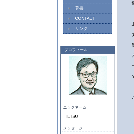
著書
CONTACT
リンク
プロフィール
ニックネーム
TETSU
メッセージ