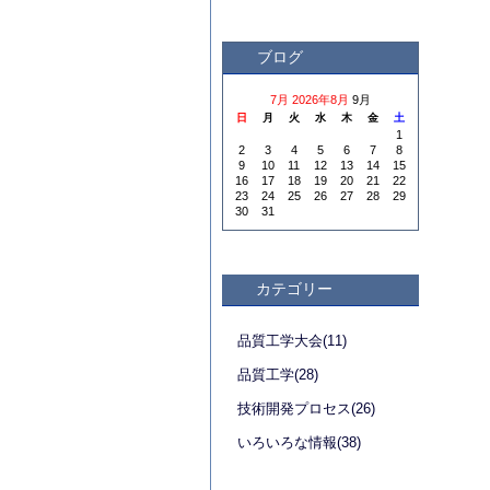
ブログ
7月
2026年8月
9月
日
月
火
水
木
金
土
1
2
3
4
5
6
7
8
9
10
11
12
13
14
15
16
17
18
19
20
21
22
23
24
25
26
27
28
29
30
31
カテゴリー
品質工学大会(11)
品質工学(28)
技術開発プロセス(26)
いろいろな情報(38)