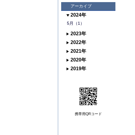
アーカイブ
2024年
5月（1）
2023年
2022年
2021年
2020年
2019年
携帯用QRコード