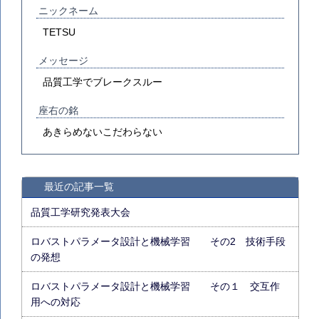
ニックネーム
TETSU
メッセージ
品質工学でブレークスルー
座右の銘
あきらめないこだわらない
最近の記事一覧
品質工学研究発表大会
ロバストパラメータ設計と機械学習 その2 技術手段
の発想
ロバストパラメータ設計と機械学習 その１ 交互作
用への対応