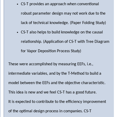
CS-T provides an approach when conventional
robust parameter design may not work due to the
lack of technical knowledge. (Paper Folding Study)
CS-T also helps to build knowledge on the causal
relationship. (Application of CS-T with Tree Diagram
for Vapor Deposition Process Study)
These were accomplished by measuring EEFs, i.e.,
intermediate variables, and by the T-Method to build a
model between the EEFs and the objective characteristic.
This idea is new and we feel CS-T has a good future.
It is expected to contribute to the efficiency improvement
of the optimal design process in companies. CS-T