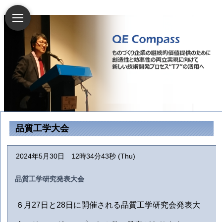
品質工学大会
2024年5月30日 12時34分43秒 (Thu)
品質工学研究発表大会
６月27日と28日に開催される品質工学研究会発表大