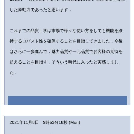
した原動力であったと思います．
これまでの品質工学は市場で様々な使い方をしても機能を維
持するロバスト性を確保することを目指してきました．今後
はさらに一歩進んで，魅力品質や一元品質でお客様の期待を
超えることを目指す．そういう時代に入ったと実感しまし
た．
2021年11月8日 9時53分18秒 (Mon)