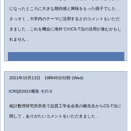
になったところに大きな期待感と興味をもった様子でした．
さっそく，大学内のテーマに活用するとのコメントもいただ
きました．これを機会に海外でのCS-T法の活用が進むかもし
れません．
2021年10月13日 18時45分02秒 (Wed)
ICRQE2021報告 その３
統計数理研究所所長で品質工学会会長の椿先生からCS-T法に
関して，ありがたいコメントをいただきました．