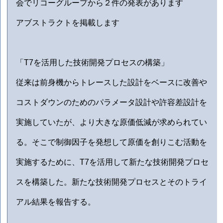
会でリコーグループから２件の発表があります
アブストラクトを掲載します
「T7を活用した技術開発プロセスの構築」
従来は前身機からトレースした設計をベースに改善や
コストダウンのためのパラメータ設計や許容差設計を
実施していたが、より大きな原価低減が求められてい
る。そこで制御因子を発想して原価を創りこむ活動を
実施するために、T7を活用して新たな技術開発プロセ
スを構築した。新たな技術開発プロセスとそのトライ
アル結果を報告する。