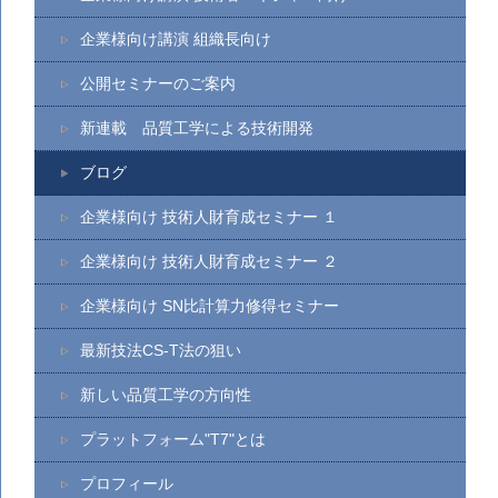
企業様向け講演 組織長向け
公開セミナーのご案内
新連載 品質工学による技術開発
ブログ
企業様向け 技術人財育成セミナー １
企業様向け 技術人財育成セミナー ２
企業様向け SN比計算力修得セミナー
最新技法CS-T法の狙い
新しい品質工学の方向性
プラットフォーム"T7"とは
プロフィール