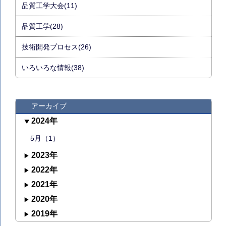
品質工学大会(11)
品質工学(28)
技術開発プロセス(26)
いろいろな情報(38)
アーカイブ
2024年
5月（1）
2023年
2022年
2021年
2020年
2019年