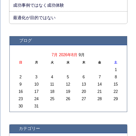
成功事例ではなく成功体験
最適化が目的ではない
ブログ
7月
2026年8月
9月
日
月
火
水
木
金
土
1
2
3
4
5
6
7
8
9
10
11
12
13
14
15
16
17
18
19
20
21
22
23
24
25
26
27
28
29
30
31
カテゴリー