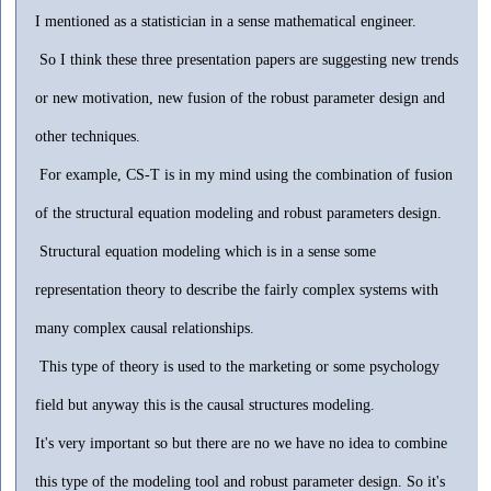
I mentioned as a statistician in a sense mathematical engineer.
So I think these three presentation papers are suggesting new trends
or new motivation, new fusion of the robust parameter design and
other techniques.
For example, CS-T is in my mind using the combination of fusion
of the structural equation modeling and robust parameters design.
Structural equation modeling which is in a sense some
representation theory to describe the fairly complex systems with
many complex causal relationships.
This type of theory is used to the marketing or some psychology
field but anyway this is the causal structures modeling.
It's very important so but there are no we have no idea to combine
this type of the modeling tool and robust parameter design. So it's