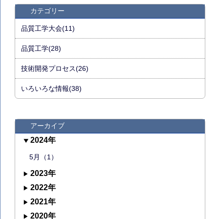
カテゴリー
品質工学大会(11)
品質工学(28)
技術開発プロセス(26)
いろいろな情報(38)
アーカイブ
2024年
5月（1）
2023年
2022年
2021年
2020年