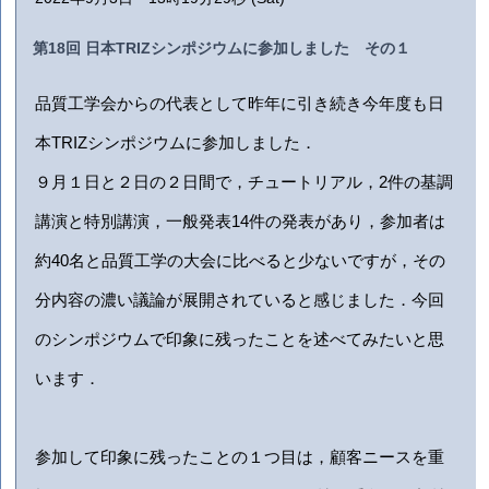
第18回 日本TRIZシンポジウムに参加しました その１
品質工学会からの代表として昨年に引き続き今年度も日
本TRIZシンポジウムに参加しました．
９月１日と２日の２日間で，チュートリアル，2件の基調
講演と特別講演，
一般発表14件の発表があり，参加者は
約40名と品質工学の大会に比べると少ないですが，その
分内容の濃い議論が展開されていると感じました．今回
のシンポジウムで印象に残ったことを述べてみたいと思
います．
参加して印象に残ったことの１つ目は，顧客ニースを重