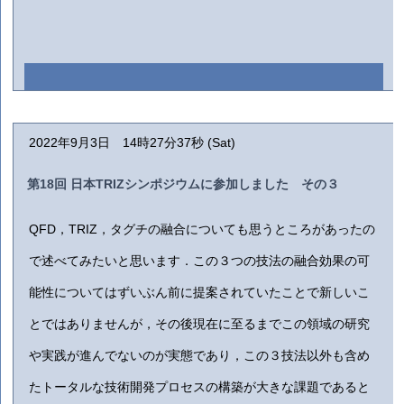
2022年9月3日 14時27分37秒 (Sat)
第18回 日本TRIZシンポジウムに参加しました その３
QFD，TRIZ，タグチの融合についても思うところがあったの
で述べてみたいと思います．この３つの技法の融合効果の可
能性についてはずいぶん前に提案されていたことで新しいこ
とではありませんが，その後現在に至るまでこの領域の研究
や実践が進んでないのが実態であり，この３技法以外も含め
たトータルな技術開発プロセスの構築が大きな課題であると