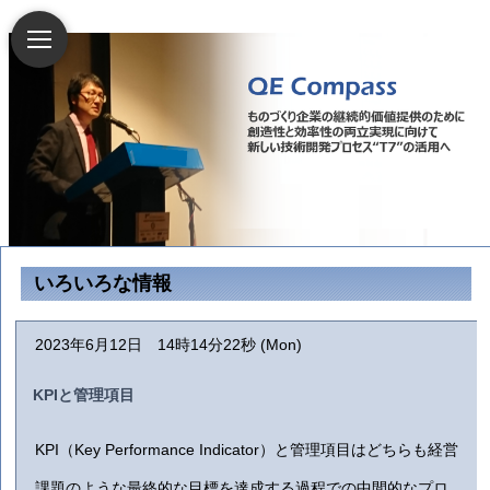
いろいろな情報
2023年6月12日 14時14分22秒 (Mon)
KPIと管理項目
KPI（Key Performance Indicator）と管理項目はどちらも経営
課題のような最終的な目標を達成する過程での中間的なプロ