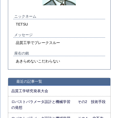
ニックネーム
TETSU
メッセージ
品質工学でブレークスルー
座右の銘
あきらめないこだわらない
最近の記事一覧
品質工学研究発表大会
ロバストパラメータ設計と機械学習 その2 技術手段
の発想