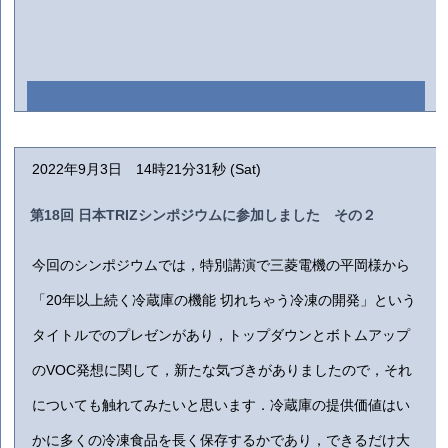
2022年9月3日 14時21分31秒 (Sat)
第18回 日本TRIZシンポジウムに参加しました その２
今回のシンポジウムでは，特別講演で三菱電機の平岡様から
「20年以上続く冷蔵庫の機能 切れちゃう冷凍の開発」という
タイトルでのプレゼンがあり，トップダウンとボトムアップ
のVOC発想に関して，新たな気づきがありましたので，それ
についても触れてみたいと思います．冷蔵庫の提供価値はい
かに多くの冷凍食品を長く保存するかであり，できるだけ大