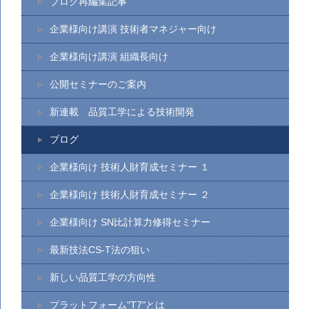
ブログ再編集記事
企業様向け講演 技術者マネジャー向け
企業様向け講演 組織長向け
公開セミナーのご案内
新連載 品質工学による技術開発
ブログ
企業様向け 技術人財育成セミナー １
企業様向け 技術人財育成セミナー ２
企業様向け SN比計算力修得セミナー
最新技法CS-T法の狙い
新しい品質工学の方向性
プラットフォーム"T7"とは