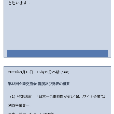
と思います．
2021年8月15日 16時19分25秒 (Sun)
第32回企業交流会 講演及び発表の概要
（1）特別講演 「日本一労働時間が短い“超ホワイト企業”は
利益率業界一」