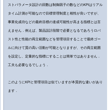
ストパラメータ設計の回数は制御因子の数などのKPIはリアル
タイム計測が可能なので目標管理制度と相性が良いですが、
事業化成功などの最終目標の達成可能性が高まる指標とは言
えません．例えば、製品設計段階で必要となるであろうロバ
スト性と性能の両立範囲などを管理項目することで最終ゴー
ルに向けて質の高い活動が可能となりますが、その両立範囲
を設定し、定量的な指標にすることは簡単ではありません．
工夫も必要なるでしょう．
このようにKPIと管理項目は似ていますが本質的な違いがあり
ます．