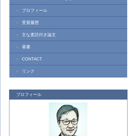
プロフィール
受賞履歴
主な査読付き論文
著書
CONTACT
リンク
プロフィール