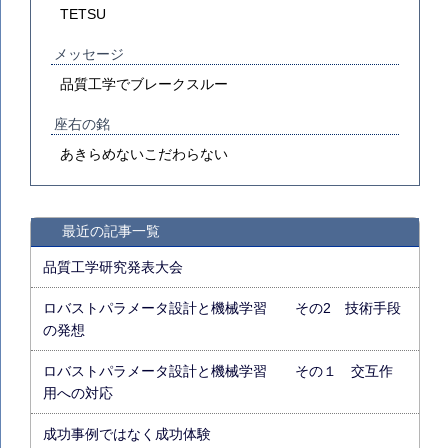
TETSU
メッセージ
品質工学でブレークスルー
座右の銘
あきらめないこだわらない
最近の記事一覧
品質工学研究発表大会
ロバストパラメータ設計と機械学習 その2 技術手段
の発想
ロバストパラメータ設計と機械学習 その１ 交互作
用への対応
成功事例ではなく成功体験