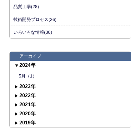
品質工学(28)
技術開発プロセス(26)
いろいろな情報(38)
アーカイブ
2024年
5月（1）
2023年
2022年
2021年
2020年
2019年