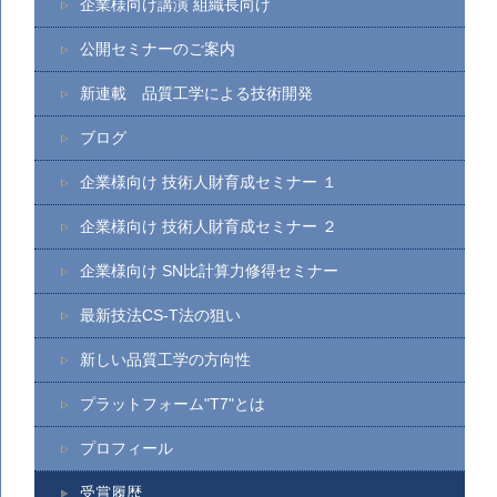
企業様向け講演 組織長向け
公開セミナーのご案内
新連載 品質工学による技術開発
ブログ
企業様向け 技術人財育成セミナー １
企業様向け 技術人財育成セミナー ２
企業様向け SN比計算力修得セミナー
最新技法CS-T法の狙い
新しい品質工学の方向性
プラットフォーム"T7"とは
プロフィール
受賞履歴