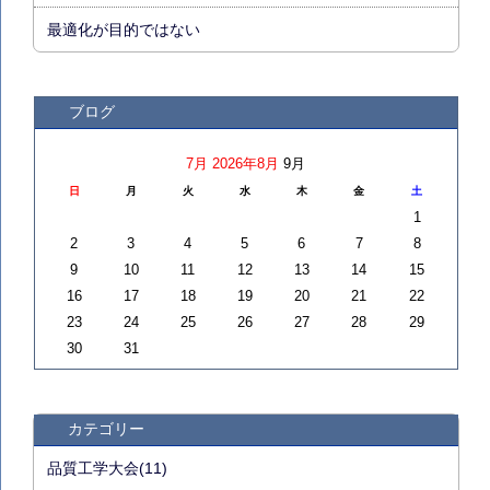
最適化が目的ではない
ブログ
7月
2026年8月
9月
日
月
火
水
木
金
土
1
2
3
4
5
6
7
8
9
10
11
12
13
14
15
16
17
18
19
20
21
22
23
24
25
26
27
28
29
30
31
カテゴリー
品質工学大会(11)