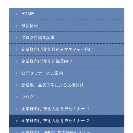
HOME
最新情報
ブログ再編集記事
企業様向け講演 技術者マネジャー向け
企業様向け講演 組織長向け
公開セミナーのご案内
新連載 品質工学による技術開発
ブログ
企業様向け 技術人財育成セミナー １
企業様向け 技術人財育成セミナー ２
企業様向け SN比計算力修得セミナー