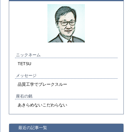
ニックネーム
TETSU
メッセージ
品質工学でブレークスルー
座右の銘
あきらめないこだわらない
最近の記事一覧