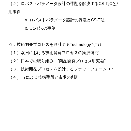
（２）ロバストパラメータ設計の課題を解決するCS-T法と活
用事例
a. ロバストパラメータ設計の課題とCS-T法
b. CS-T法の事例
６．技術開発プロセスを設計するTechnology7(T7)
（１）欧州における技術開発プロセスの実践研究
（２）日本での取り組み ”商品開発プロセス研究会”
（３）技術開発プロセスを設計するプラットフォーム”T7"
（４）T7による技術手段と市場の創造