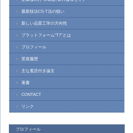
最新技法CS-T法の狙い
新しい品質工学の方向性
プラットフォーム"T7"とは
プロフィール
受賞履歴
主な査読付き論文
著書
CONTACT
リンク
プロフィール