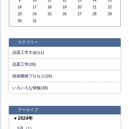
9
10
11
12
13
14
15
16
17
18
19
20
21
22
23
24
25
26
27
28
29
30
31
カテゴリー
品質工学大会(11)
品質工学(28)
技術開発プロセス(26)
いろいろな情報(38)
アーカイブ
2024年
5月（1）