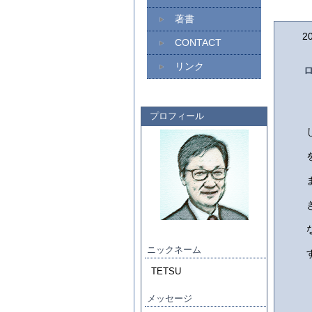
著書
2
CONTACT
リンク
プロフィール
ニックネーム
TETSU
メッセージ