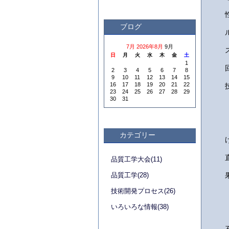
ブログ
7月
2026年8月
9月
日
月
火
水
木
金
土
1
2
3
4
5
6
7
8
9
10
11
12
13
14
15
16
17
18
19
20
21
22
23
24
25
26
27
28
29
30
31
カテゴリー
品質工学大会(11)
品質工学(28)
技術開発プロセス(26)
いろいろな情報(38)