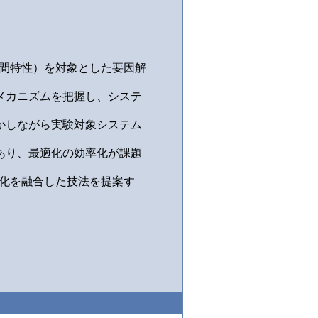
中間特性）を対象とした要因解
メカニズムを把握し、システ
かしながら実験対象システム
あり、最適化の効率化が課題
適化を融合した技法を提案す