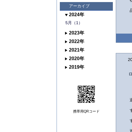
アーカイブ
2024年
5月（1）
2023年
2022年
2021年
2020年
2
2019年
携帯用QRコード