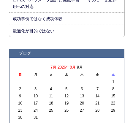
用への対応
成功事例ではなく成功体験
最適化が目的ではない
ブログ
7月
2026年8月
9月
日
月
火
水
木
金
土
1
2
3
4
5
6
7
8
9
10
11
12
13
14
15
16
17
18
19
20
21
22
23
24
25
26
27
28
29
30
31