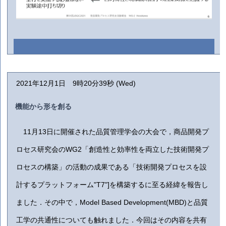
2021年12月1日 9時20分39秒 (Wed)
機能から形を創る
11月13日に開催された品質管理学会の大会で，商品開発プ
ロセス研究会のWG2「創造性と効率性を両立した技術開発プ
ロセスの構築」の活動の成果である「技術開発プロセスを設
計するプラットフォーム"T7"]を構築するに至る経緯を報告し
ました．その中で，Model Based Development(MBD)と品質
工学の共通性についても触れました．今回はその内容を共有