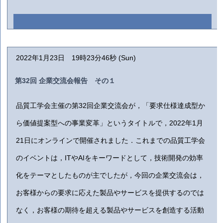
2022年1月23日 19時23分46秒 (Sun)
第32回 企業交流会報告 その１
品質工学会主催の第32回企業交流会が，「要求仕様達成型か
ら価値提案型への事業変革」というタイトルで，2022年1月
21日にオンラインで開催されました．これまでの品質工学会
のイベントは，ITやAIをキーワードとして，技術開発の効率
化をテーマとしたものが主でしたが，今回の企業交流会は，
お客様からの要求に応えた製品やサービスを提供するのでは
なく，お客様の期待を超える製品やサービスを創造する活動