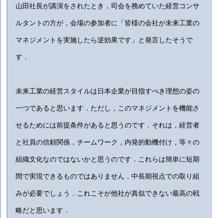
山田社長が講演をされたとき，司会を務めていた経営コンサ
ルタントの方が，会場の参加者に「皆様の会社が未来工業の
マネジメントを実施したら逆効果です」と発言したそうで
す．
未来工業の経営スタイルは日本企業が目指すべき理想の姿の
一つであると思います．ただし，このマネジメントを機能さ
せるためには前提条件があると思うのです．それは，経営者
と社員の信頼関係，チームワーク，内発的動機付け，等々の
組織文化なのではないかと思うのです．これらは簡単に短期
間で実現できるものではありません．中長期視点での取り組
みが必要でしょう．これこそが他社が真似できない最高の戦
略だと思います．