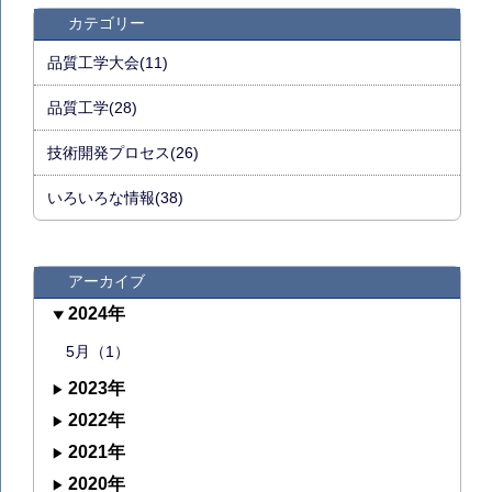
カテゴリー
品質工学大会(11)
品質工学(28)
技術開発プロセス(26)
いろいろな情報(38)
アーカイブ
2024年
5月（1）
2023年
2022年
2021年
2020年