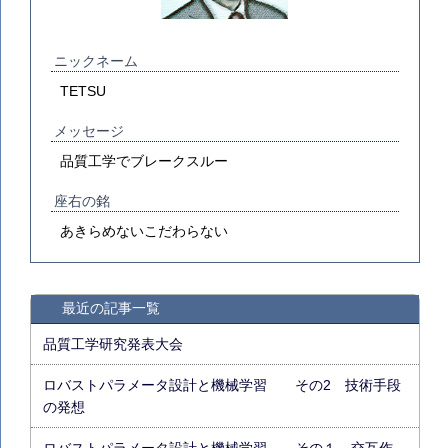
ニックネーム
TETSU
メッセージ
品質工学でブレークスルー
座右の銘
あきらめないこだわらない
最近の記事一覧
品質工学研究発表大会
ロバストパラメータ設計と機械学習 その2 技術手段
の発想
ロバストパラメータ設計と機械学習 その１ 交互作