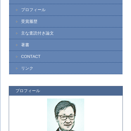
プロフィール
受賞履歴
主な査読付き論文
著書
CONTACT
リンク
プロフィール