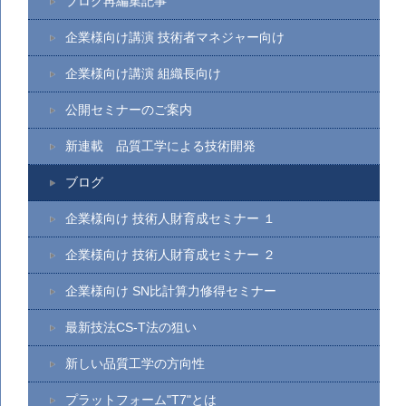
ブログ再編集記事
企業様向け講演 技術者マネジャー向け
企業様向け講演 組織長向け
公開セミナーのご案内
新連載 品質工学による技術開発
ブログ
企業様向け 技術人財育成セミナー １
企業様向け 技術人財育成セミナー ２
企業様向け SN比計算力修得セミナー
最新技法CS-T法の狙い
新しい品質工学の方向性
プラットフォーム"T7"とは