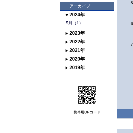
アーカイブ
2024年
5月（1）
2023年
2022年
2021年
2020年
2019年
携帯用QRコード