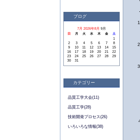
ブログ
7月
2026年8月
9月
日
月
火
水
木
金
土
1
2
3
4
5
6
7
8
9
10
11
12
13
14
15
16
17
18
19
20
21
22
23
24
25
26
27
28
29
30
31
カテゴリー
品質工学大会(11)
品質工学(28)
技術開発プロセス(26)
いろいろな情報(38)