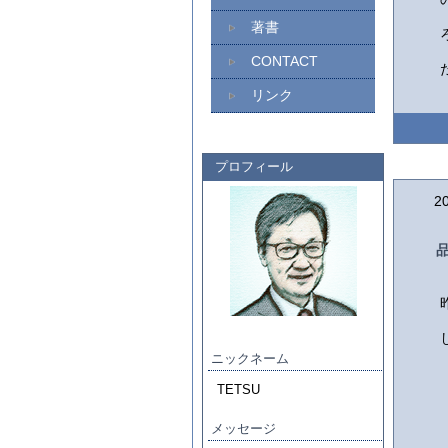
著書
CONTACT
リンク
プロフィール
2
ニックネーム
TETSU
メッセージ