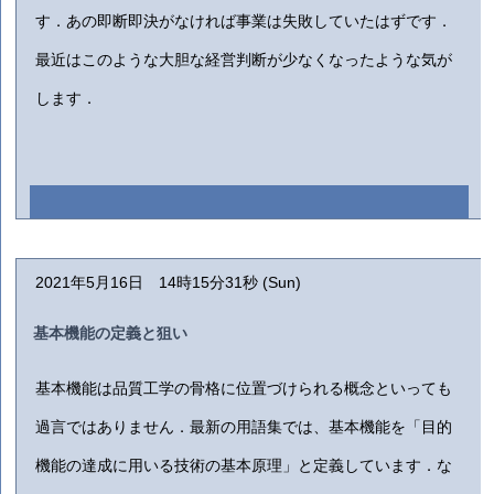
す．あの即断即決がなければ事業は失敗していたはずです．
最近はこのような大胆な経営判断が少なくなったような気が
します．
2021年5月16日 14時15分31秒 (Sun)
基本機能の定義と狙い
基本機能は品質工学の骨格に位置づけられる概念といっても
過言ではありません．最新の用語集では、基本機能を「目的
機能の達成に用いる技術の基本原理」と定義しています．な