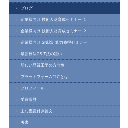
ブログ
企業様向け 技術人財育成セミナー １
企業様向け 技術人財育成セミナー ２
企業様向け SN比計算力修得セミナー
最新技法CS-T法の狙い
新しい品質工学の方向性
プラットフォーム"T7"とは
プロフィール
受賞履歴
主な査読付き論文
著書