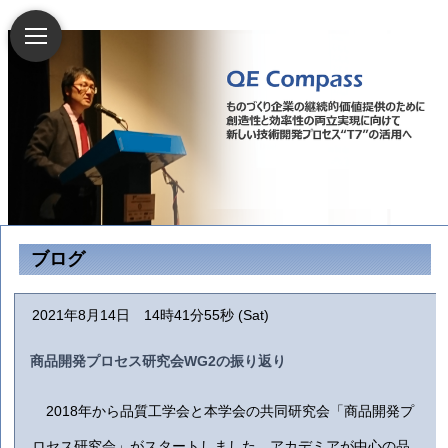
ブログ
2021年8月14日 14時41分55秒 (Sat)
商品開発プロセス研究会WG2の振り返り
2018年から品質工学会と本学会の共同研究会「商品開発プ
ロセス研究会」がスタートしました．アカデミアが中心の品