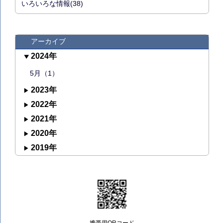
いろいろな情報(38)
アーカイブ
2024年
5月（1）
2023年
2022年
2021年
2020年
2019年