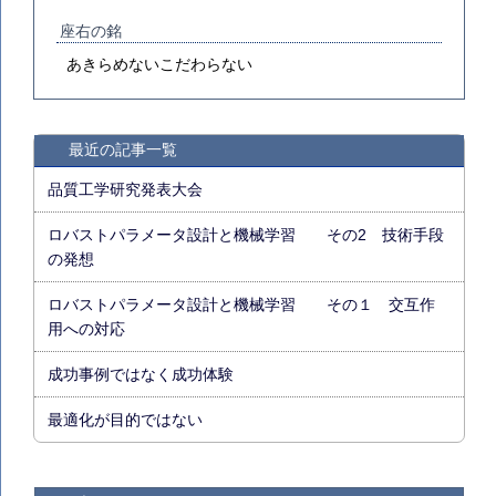
座右の銘
あきらめないこだわらない
最近の記事一覧
品質工学研究発表大会
ロバストパラメータ設計と機械学習 その2 技術手段
の発想
ロバストパラメータ設計と機械学習 その１ 交互作
用への対応
成功事例ではなく成功体験
最適化が目的ではない