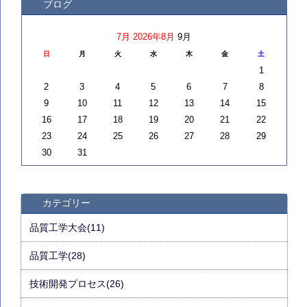
ブログ
7月
2026年8月
9月
日
月
火
水
木
金
土
1
2
3
4
5
6
7
8
9
10
11
12
13
14
15
16
17
18
19
20
21
22
23
24
25
26
27
28
29
30
31
カテゴリー
品質工学大会(11)
品質工学(28)
技術開発プロセス(26)