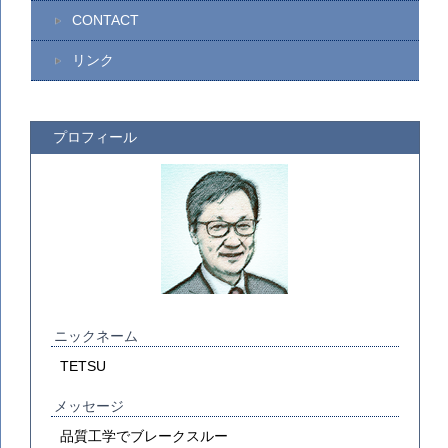
CONTACT
リンク
プロフィール
ニックネーム
TETSU
メッセージ
品質工学でブレークスルー