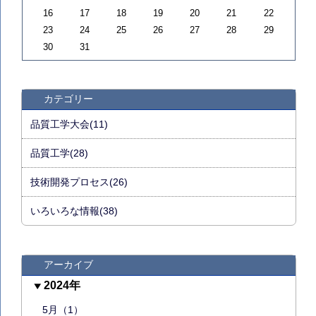
16
17
18
19
20
21
22
23
24
25
26
27
28
29
30
31
カテゴリー
品質工学大会(11)
品質工学(28)
技術開発プロセス(26)
いろいろな情報(38)
アーカイブ
2024年
5月（1）