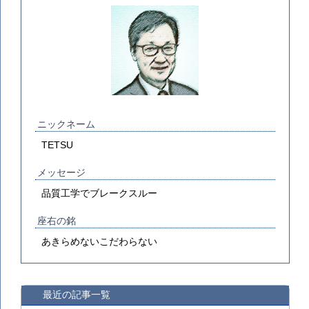
ニックネーム
TETSU
メッセージ
品質工学でブレークスルー
座右の銘
あきらめないこだわらない
最近の記事一覧