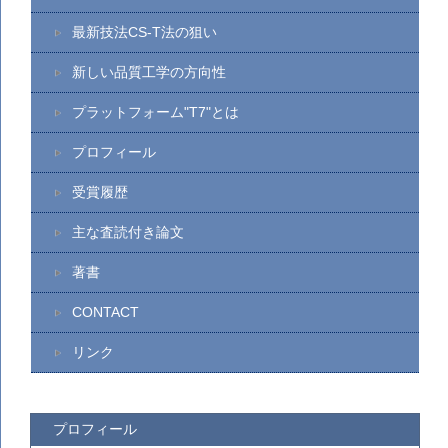
最新技法CS-T法の狙い
新しい品質工学の方向性
プラットフォーム"T7"とは
プロフィール
受賞履歴
主な査読付き論文
著書
CONTACT
リンク
プロフィール