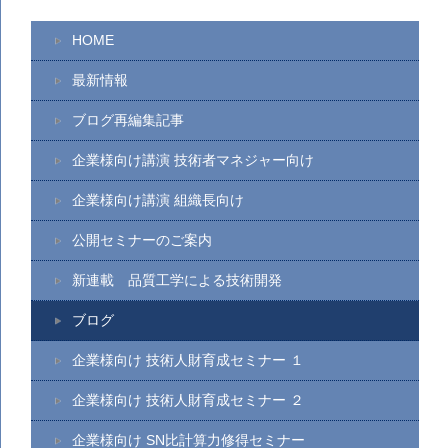
HOME
最新情報
ブログ再編集記事
企業様向け講演 技術者マネジャー向け
企業様向け講演 組織長向け
公開セミナーのご案内
新連載 品質工学による技術開発
ブログ
企業様向け 技術人財育成セミナー １
企業様向け 技術人財育成セミナー ２
企業様向け SN比計算力修得セミナー