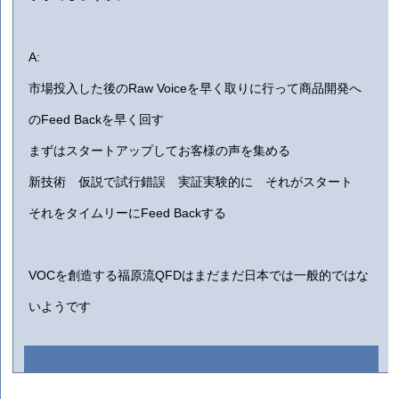
A:
市場投入した後のRaw Voiceを早く取りに行って商品開発へ
のFeed Backを早く回す
まずはスタートアップしてお客様の声を集める
新技術 仮説で試行錯誤 実証実験的に それがスタート
それをタイムリーにFeed Backする
VOCを創造する福原流QFDはまだまだ日本では一般的ではな
いようです