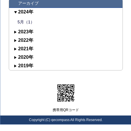
アーカイブ
2024年
5月（1）
2023年
2022年
2021年
2020年
2019年
携帯用QRコード
Copyright (C) qecompass All Rights Reserved.