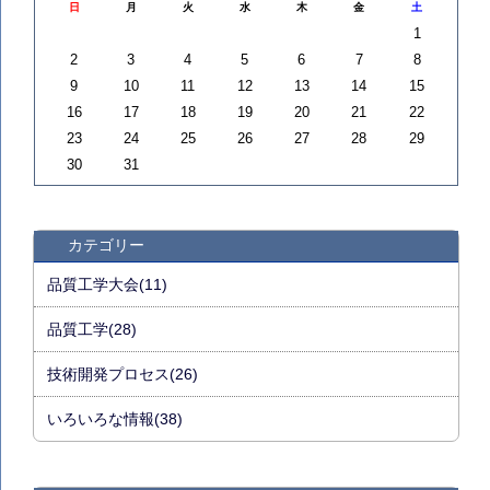
日
月
火
水
木
金
土
1
2
3
4
5
6
7
8
9
10
11
12
13
14
15
16
17
18
19
20
21
22
23
24
25
26
27
28
29
30
31
カテゴリー
品質工学大会(11)
品質工学(28)
技術開発プロセス(26)
いろいろな情報(38)