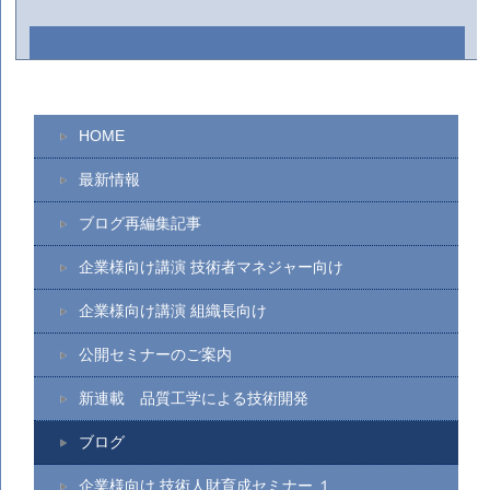
HOME
最新情報
ブログ再編集記事
企業様向け講演 技術者マネジャー向け
企業様向け講演 組織長向け
公開セミナーのご案内
新連載 品質工学による技術開発
ブログ
企業様向け 技術人財育成セミナー １