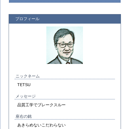
プロフィール
ニックネーム
TETSU
メッセージ
品質工学でブレークスルー
座右の銘
あきらめないこだわらない