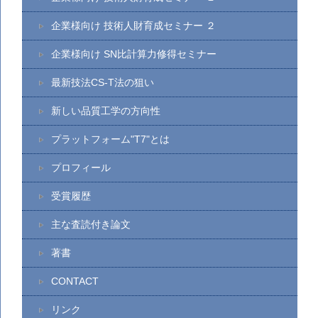
企業様向け 技術人財育成セミナー ２
企業様向け SN比計算力修得セミナー
最新技法CS-T法の狙い
新しい品質工学の方向性
プラットフォーム"T7"とは
プロフィール
受賞履歴
主な査読付き論文
著書
CONTACT
リンク