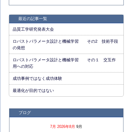
最近の記事一覧
品質工学研究発表大会
ロバストパラメータ設計と機械学習 その2 技術手段
の発想
ロバストパラメータ設計と機械学習 その１ 交互作
用への対応
成功事例ではなく成功体験
最適化が目的ではない
ブログ
7月
2026年8月
9月