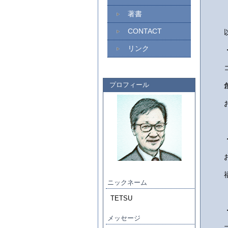
著書
CONTACT
リンク
プロフィール
ニックネーム
TETSU
メッセージ