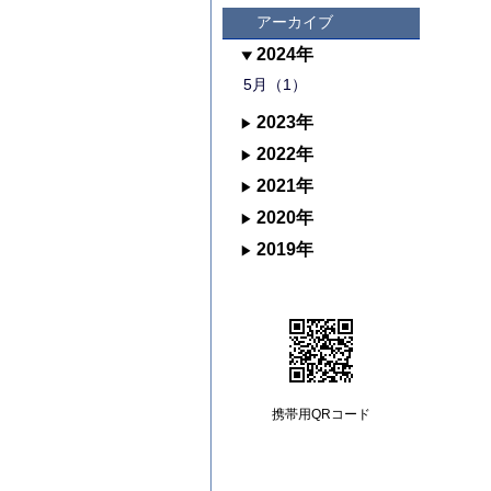
アーカイブ
2024年
5月（1）
2023年
2022年
2021年
2020年
2019年
携帯用QRコード