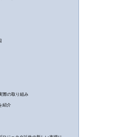
因
と実際の取り組み
を紹介