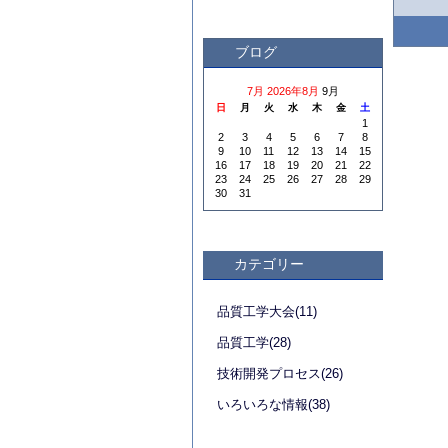
ブログ
7月
2026年8月
9月
日
月
火
水
木
金
土
1
2
3
4
5
6
7
8
9
10
11
12
13
14
15
16
17
18
19
20
21
22
23
24
25
26
27
28
29
30
31
カテゴリー
品質工学大会(11)
品質工学(28)
技術開発プロセス(26)
いろいろな情報(38)