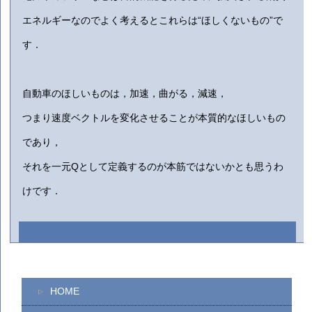
エネルギーなのでよく考えるとこれらは“ほしくないもの”で
す．
自動車のほしいものは，加速，曲がる，減速，
つまり速度ベクトルを変化させることが本質的なほしいもの
であり，
それを一元Qとして定義するのが本筋ではないかとも思うわ
けです．
HOME