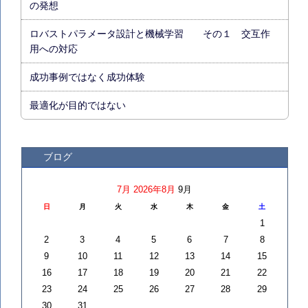
の発想
ロバストパラメータ設計と機械学習 その１ 交互作
用への対応
成功事例ではなく成功体験
最適化が目的ではない
ブログ
7月
2026年8月
9月
日
月
火
水
木
金
土
1
2
3
4
5
6
7
8
9
10
11
12
13
14
15
16
17
18
19
20
21
22
23
24
25
26
27
28
29
30
31