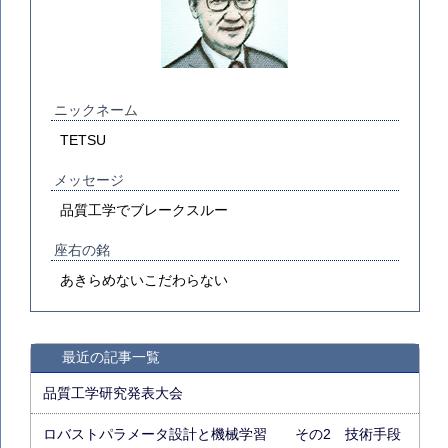
ニックネーム
TETSU
メッセージ
品質工学でブレークスルー
座右の銘
あきらめないこだわらない
最近の記事一覧
品質工学研究発表大会
ロバストパラメータ設計と機械学習 その2 技術手段