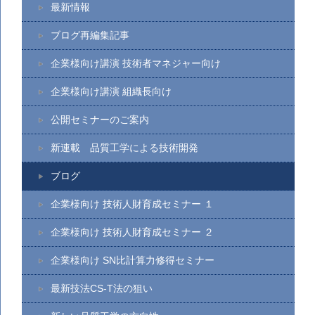
最新情報
ブログ再編集記事
企業様向け講演 技術者マネジャー向け
企業様向け講演 組織長向け
公開セミナーのご案内
新連載 品質工学による技術開発
ブログ
企業様向け 技術人財育成セミナー １
企業様向け 技術人財育成セミナー ２
企業様向け SN比計算力修得セミナー
最新技法CS-T法の狙い