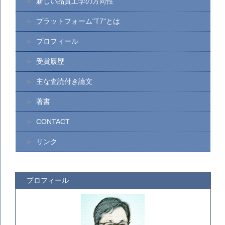
新しい品質工学の方向性
プラットフォーム"T7"とは
プロフィール
受賞履歴
主な査読付き論文
著書
CONTACT
リンク
プロフィール