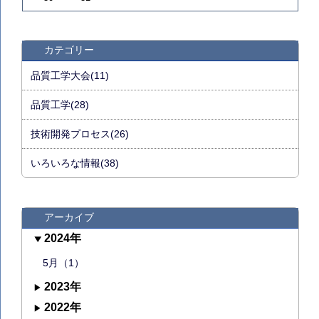
カテゴリー
品質工学大会(11)
品質工学(28)
技術開発プロセス(26)
いろいろな情報(38)
アーカイブ
2024年
5月（1）
2023年
2022年