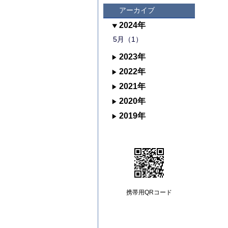
アーカイブ
2024年
5月（1）
2023年
2022年
2021年
2020年
2019年
携帯用QRコード