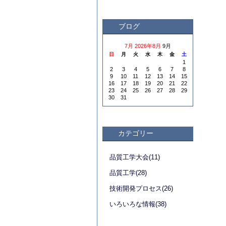
ブログ
7月
2026年8月
9月
日
月
火
水
木
金
土
1
2
3
4
5
6
7
8
9
10
11
12
13
14
15
16
17
18
19
20
21
22
23
24
25
26
27
28
29
30
31
カテゴリー
品質工学大会(11)
品質工学(28)
技術開発プロセス(26)
いろいろな情報(38)