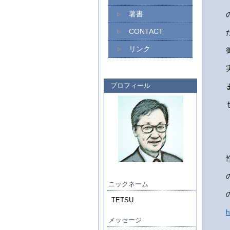
著書
CONTACT
リンク
プロフィール
ニックネーム
TETSU
h
メッセージ