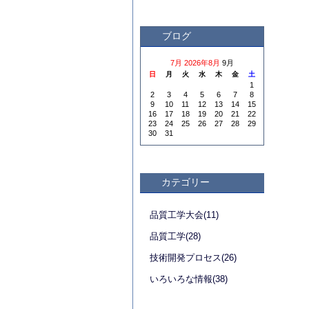
ブログ
7月
2026年8月
9月
日
月
火
水
木
金
土
1
2
3
4
5
6
7
8
9
10
11
12
13
14
15
16
17
18
19
20
21
22
23
24
25
26
27
28
29
30
31
カテゴリー
品質工学大会(11)
品質工学(28)
技術開発プロセス(26)
いろいろな情報(38)