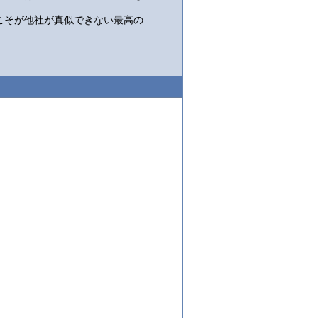
こそが他社が真似できない最高の