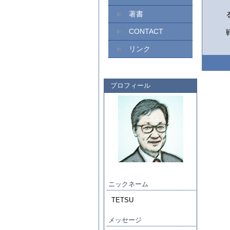
著書
CONTACT
リンク
プロフィール
ニックネーム
TETSU
メッセージ