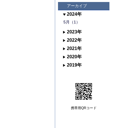
アーカイブ
2024年
5月（1）
2023年
2022年
2021年
2020年
2019年
携帯用QRコード